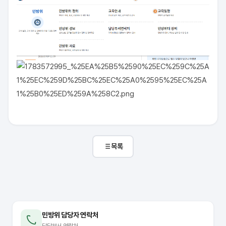
목록
민방위 담당자 연락처
담당부서 연락처