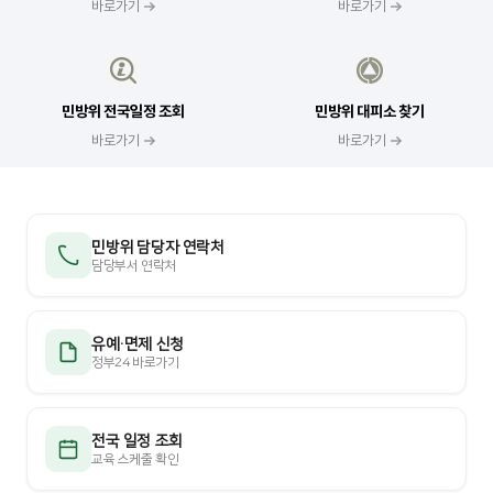
바로가기
바로가기
민방위 전국일정 조회
민방위 대피소 찾기
바로가기
바로가기
민방위 담당자 연락처
담당부서 연락처
유예·면제 신청
정부24 바로가기
전국 일정 조회
교육 스케줄 확인