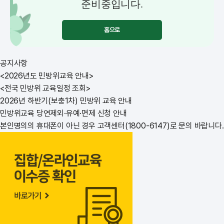
준비중입니다.
홈으로
공지사항
<2026년도 민방위교육 안내>
<전국 민방위 교육일정 조회>
2026년 하반기(보충1차) 민방위 교육 안내
민방위교육 당연제외·유예·면제 신청 안내
본인명의의 휴대폰이 아닌 경우 고객센터(1800-6147)로 문의 바랍니다.