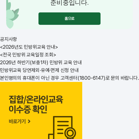
준비중입니다.
홈으로
공지사항
<2026년도 민방위교육 안내>
<전국 민방위 교육일정 조회>
2026년 하반기(보충1차) 민방위 교육 안내
민방위교육 당연제외·유예·면제 신청 안내
본인명의의 휴대폰이 아닌 경우 고객센터(1800-6147)로 문의 바랍니다.