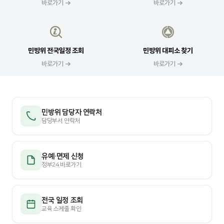
바로가기
바로가기
민방위 전국일정 조회
민방위 대피소 찾기
바로가기
바로가기
민방위 담당자 연락처
담당부서 연락처
유예·면제 신청
정부24 바로가기
전국 일정 조회
교육 스케줄 확인