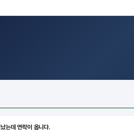
났는데 연락이 옵니다.