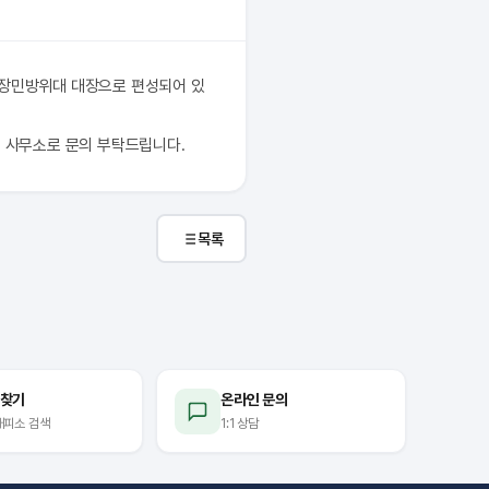
직장민방위대 대장으로 편성되어 있
동 사무소로 문의 부탁드립니다.
목록
 찾기
온라인 문의
대피소 검색
1:1 상담