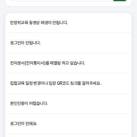
민방위교육 동영상 재생이 안됩니다.
로그인이 안됩니다.
전자문서(전자통지서)를 재열람 하고 싶습니다.
집합교육 일정 변경이나 입장 QR코드 링크를 알려주세요.
본인인증이 어렵습니다.
로그인이 안돼요.