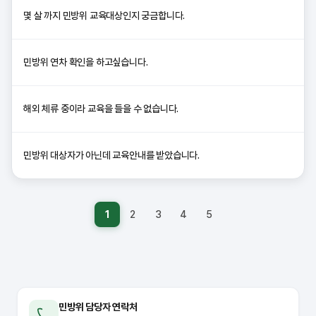
몇 살 까지 민방위 교육대상인지 궁금합니다.
민방위 연차 확인을 하고싶습니다.
해외 체류 중이라 교육을 들을 수 없습니다.
민방위 대상자가 아닌데 교육안내를 받았습니다.
1
2
3
4
5
민방위 담당자 연락처